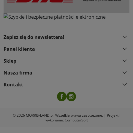
Zapisz się do newslettera!
Panel klienta
Sklep
Nasza firma
Kontakt
Facebook
Instagram
© 2026 MORRIS-LAND.pl. Wszelkie prawa zastrzeżone. | Projekt i
wykonanie:
ComputerSoft