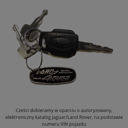
Cześci dobieramy w oparciu o autoryzowany,
elektroniczny katalog Jaguar/Land Rover, na podstawie
numeru VIN pojazdu