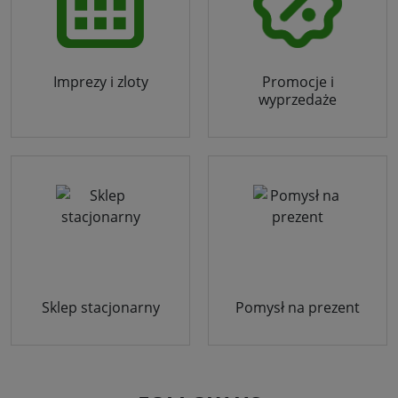
Imprezy i zloty
Promocje i
wyprzedaże
Sklep stacjonarny
Pomysł na prezent