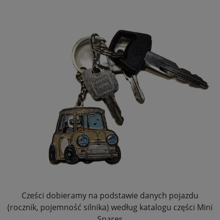
Cześci dobieramy na podstawie danych pojazdu
(rocznik, pojemność silnika) według katalogu części Mini
Spares