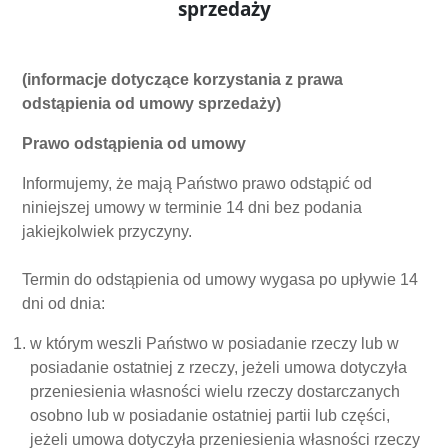
sprzedaży
(informacje dotyczące korzystania z prawa
odstąpienia od umowy sprzedaży)
Prawo odstąpienia od umowy
Informujemy, że mają Państwo prawo odstąpić od
niniejszej umowy w terminie 14 dni bez podania
jakiejkolwiek przyczyny.
Termin do odstąpienia od umowy wygasa po upływie 14
dni od dnia:
w którym weszli Państwo w posiadanie rzeczy lub w
posiadanie ostatniej z rzeczy, jeżeli umowa dotyczyła
przeniesienia własności wielu rzeczy dostarczanych
osobno lub w posiadanie ostatniej partii lub części,
jeżeli umowa dotyczyła przeniesienia własności rzeczy