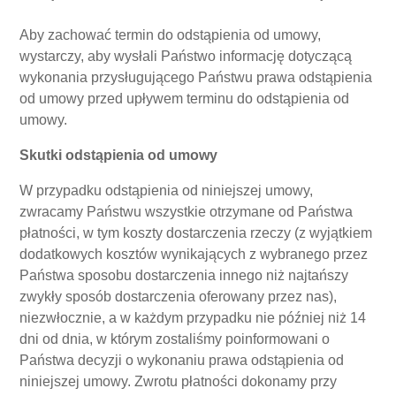
Aby zachować termin do odstąpienia od umowy,
wystarczy, aby wysłali Państwo informację dotyczącą
wykonania przysługującego Państwu prawa odstąpienia
od umowy przed upływem terminu do odstąpienia od
umowy.
Skutki odstąpienia od umowy
W przypadku odstąpienia od niniejszej umowy,
zwracamy Państwu wszystkie otrzymane od Państwa
płatności, w tym koszty dostarczenia rzeczy (z wyjątkiem
dodatkowych kosztów wynikających z wybranego przez
Państwa sposobu dostarczenia innego niż najtańszy
zwykły sposób dostarczenia oferowany przez nas),
niezwłocznie, a w każdym przypadku nie później niż 14
dni od dnia, w którym zostaliśmy poinformowani o
Państwa decyzji o wykonaniu prawa odstąpienia od
niniejszej umowy. Zwrotu płatności dokonamy przy