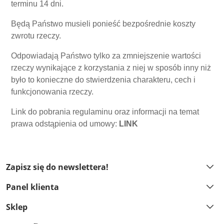
terminu 14 dni.
Będą Państwo musieli ponieść bezpośrednie koszty
zwrotu rzeczy.
Odpowiadają Państwo tylko za zmniejszenie wartości
rzeczy wynikające z korzystania z niej w sposób inny niż
było to konieczne do stwierdzenia charakteru, cech i
funkcjonowania rzeczy.
Link do pobrania regulaminu oraz informacji na temat
prawa odstąpienia od umowy:
LINK
Zapisz się do newslettera!
Panel klienta
Sklep