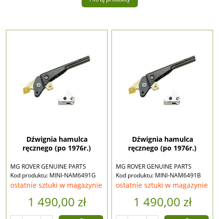
Dźwignia hamulca
Dźwignia hamulca
ręcznego (po 1976r.)
ręcznego (po 1976r.)
MG ROVER GENUINE PARTS
MG ROVER GENUINE PARTS
Kod produktu: MINI-NAM6491G
Kod produktu: MINI-NAM6491B
ostatnie sztuki w magazynie
ostatnie sztuki w magazynie
1 490,00 zł
1 490,00 zł