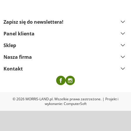
Zapisz się do newslettera!
Panel klienta
Sklep
Nasza firma
Kontakt
Facebook
Instagram
© 2026 MORRIS-LAND.pl. Wszelkie prawa zastrzeżone. | Projekt i
wykonanie:
ComputerSoft