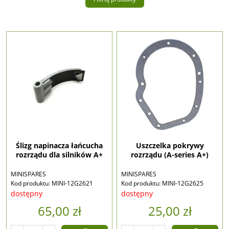
Ślizg napinacza łańcucha
Uszczelka pokrywy
rozrządu dla silników A+
rozrządu (A-series A+)
MINISPARES
MINISPARES
Kod produktu: MINI-12G2621
Kod produktu: MINI-12G2625
dostępny
dostępny
65,00 zł
25,00 zł