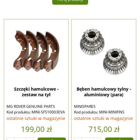
Szczęki hamulcowe -
Bęben hamulcowy tylny -
zestaw na tył
aluminiowy (para)
MG ROVER GENUINE PARTS
MINISPARES
Kod produktu: MINI-SFS10003EVA
Kod produktu: MINI-MINIFINS
ostatnie sztuki w magazynie
ostatnie sztuki w magazynie
199,00 zł
715,00 zł