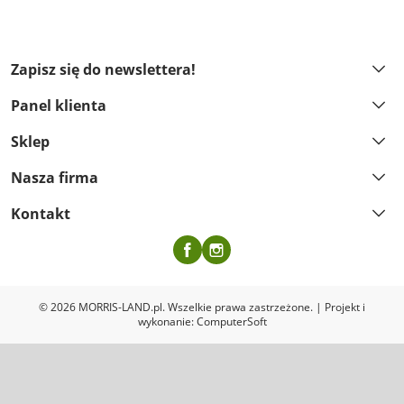
Zapisz się do newslettera!
Panel klienta
Sklep
Nasza firma
Kontakt
Facebook
Instagram
© 2026 MORRIS-LAND.pl. Wszelkie prawa zastrzeżone. | Projekt i
wykonanie:
ComputerSoft