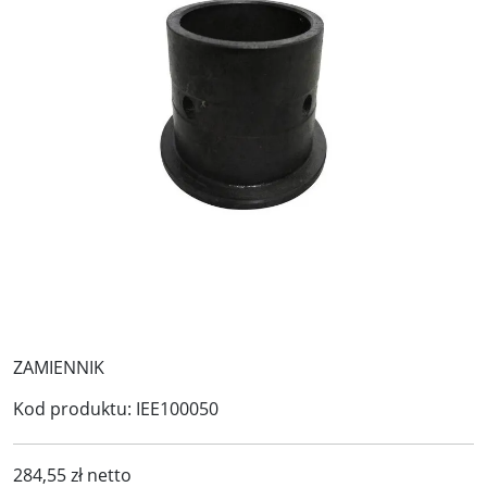
ZAMIENNIK
Kod produktu:
IEE100050
284,55 zł netto